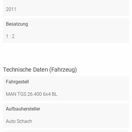
2011
Besatzung
1 : 2
Technische Daten (Fahrzeug)
Fahrgestell
MAN TGS 26.400 6x4 BL
Aufbauhersteller
Auto Schach