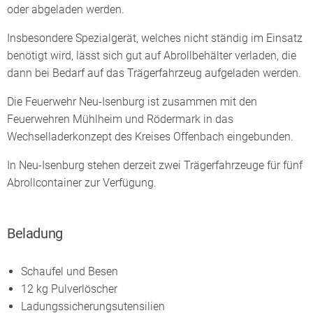
oder abgeladen werden.
Insbesondere Spezialgerät, welches nicht ständig im Einsatz
benötigt wird, lässt sich gut auf Abrollbehälter verladen, die
dann bei Bedarf auf das Trägerfahrzeug aufgeladen werden.
Die Feuerwehr Neu-Isenburg ist zusammen mit den
Feuerwehren Mühlheim und Rödermark in das
Wechselladerkonzept des Kreises Offenbach eingebunden.
In Neu-Isenburg stehen derzeit zwei Trägerfahrzeuge für fünf
Abrollcontainer zur Verfügung.
Beladung
Schaufel und Besen
12 kg Pulverlöscher
Ladungssicherungsutensilien