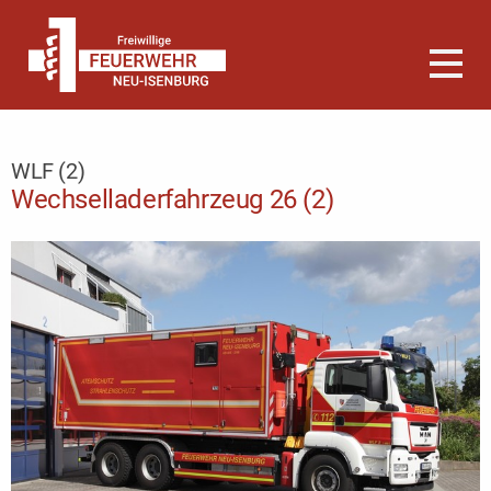
WLF (2)
Wechselladerfahrzeug 26 (2)