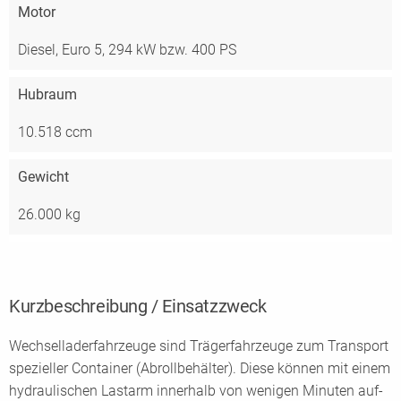
Motor
Diesel, Euro 5, 294 kW bzw. 400 PS
Hubraum
10.518 ccm
Gewicht
26.000 kg
Kurzbeschreibung / Einsatzzweck
Wechselladerfahrzeuge sind Trägerfahrzeuge zum Transport
spezieller Container (Abrollbehälter). Diese können mit einem
hydraulischen Lastarm innerhalb von wenigen Minuten auf-