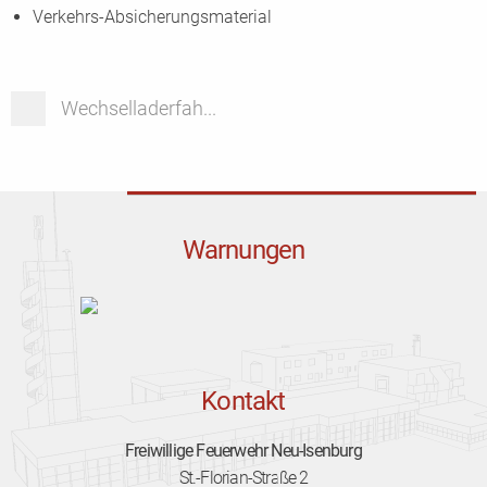
Verkehrs-Absicherungsmaterial
Wechselladerfah...
Warnungen
Kontakt
Freiwillige Feuerwehr Neu-Isenburg
St.-Florian-Straße 2