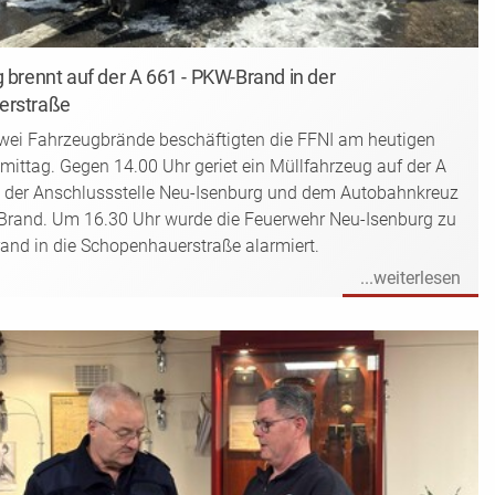
 brennt auf der A 661 - PKW-Brand in der
erstraße
ei Fahrzeugbrände beschäftigten die FFNI am heutigen
ittag. Gegen 14.00 Uhr geriet ein Müllfahrzeug auf der A
 der Anschlussstelle Neu-Isenburg und dem Autobahnkreuz
 Brand. Um 16.30 Uhr wurde die Feuerwehr Neu-Isenburg zu
nd in die Schopenhauerstraße alarmiert.
...weiterlesen