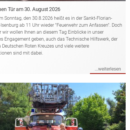
nen Tür am 30. August 2026
 Sonntag, den 30.8.2026 heißt es in der Sankt-Florian-
-Isenburg ab 11 Uhr wieder "Feuerwehr zum Anfassen". Doch
ur wir wollen Ihnen an diesem Tag Einblicke in unser
es Engagement geben, auch das Technische Hilfswerk, der
s Deutschen Roten Kreuzes und viele weitere
tionen sind mit dabei.
...weiterlesen