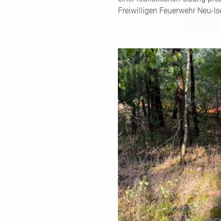
Freiwilligen Feuerwehr Neu-Is