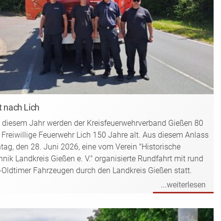
t nach Lich
 diesem Jahr werden der Kreisfeuerwehrverband Gießen 80
 Freiwillige Feuerwehr Lich 150 Jahre alt. Aus diesem Anlass
ag, den 28. Juni 2026, eine vom Verein "Historische
nik Landkreis Gießen e. V." organisierte Rundfahrt mit rund
Oldtimer Fahrzeugen durch den Landkreis Gießen statt.
...weiterlesen