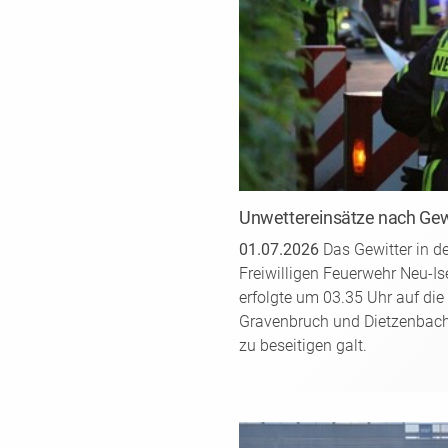
Unwettereinsätze nach Gewi
01.07.2026
Das Gewitter in d
Freiwilligen Feuerwehr Neu-Is
erfolgte um 03.35 Uhr auf di
Gravenbruch und Dietzenbach 
zu beseitigen galt.