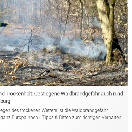
nd Trockenheit: Gestiegene Waldbrandgefahr auch rund
burg
gen des trockenen Wetters ist die Waldbrandgefahr
anz Europa hoch - Tipps & Bitten zum richtigen Verhalten