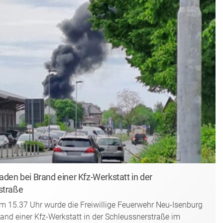
aden bei Brand einer Kfz-Werkstatt in der
straße
 15.37 Uhr wurde die Freiwillige Feuerwehr Neu-Isenburg
and einer Kfz-Werkstatt in der Schleussnerstraße im