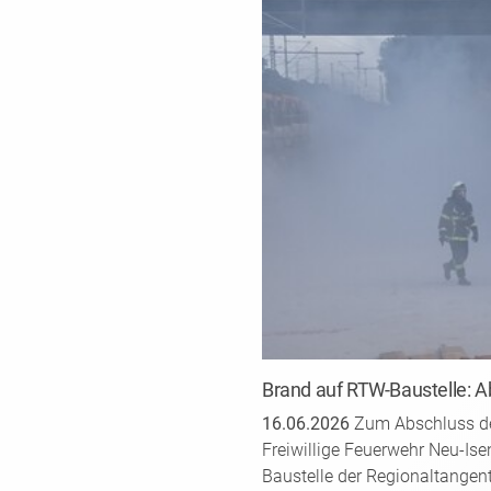
Brand auf RTW-Baustelle:
16.06.2026
Zum Abschluss de
Freiwillige Feuerwehr Neu-Ise
Baustelle der Regionaltangent