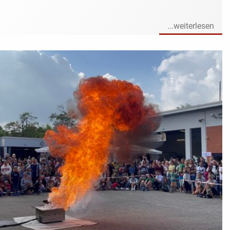
...weiterlesen