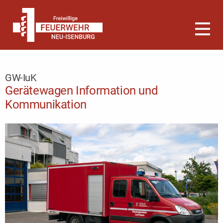
GW-IuK
Gerätewagen Information und
Kommunikation