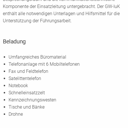
Komponente der Einsatzleitung untergebracht. Der GW-IuK
enthält alle notwendigen Unterlagen und Hilfsmittel für die
Unterstützung der Führungsarbeit.
Beladung
Umfangreiches Büromaterial
Telefonanlage mit 6 Mobiltelefonen
Fax und Feldtelefon
Satelittentelefon
Notebook
Schnelleinsatzzelt
Kennzeichnungswesten
Tische und Bänke
Drohne