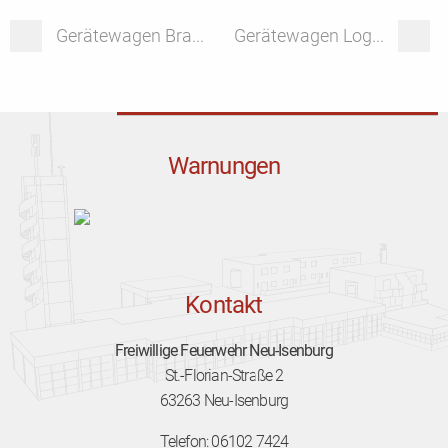
Gerätewagen Bra...
Gerätewagen Log...
Warnungen
Kontakt
Freiwillige Feuerwehr Neu-Isenburg
St.-Florian-Straße 2
63263 Neu-Isenburg
Telefon: 06102 7424