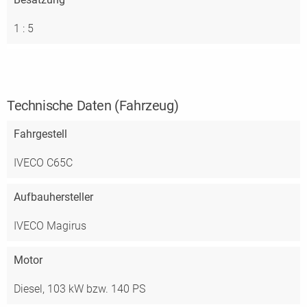
1 : 5
Technische Daten (Fahrzeug)
Fahrgestell
IVECO C65C
Aufbauhersteller
IVECO Magirus
Motor
Diesel, 103 kW bzw. 140 PS