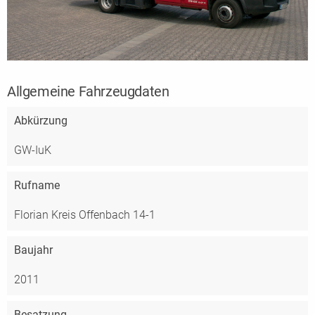
Allgemeine Fahrzeugdaten
Abkürzung
GW-IuK
Rufname
Florian Kreis Offenbach 14-1
Baujahr
2011
Besatzung