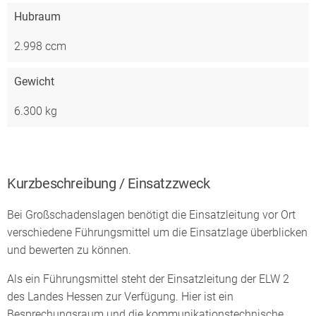
Hubraum
2.998 ccm
Gewicht
6.300 kg
Kurzbeschreibung / Einsatzzweck
Bei Großschadenslagen benötigt die Einsatzleitung vor Ort
verschiedene Führungsmittel um die Einsatzlage überblicken
und bewerten zu können.
Als ein Führungsmittel steht der Einsatzleitung der ELW 2
des Landes Hessen zur Verfügung. Hier ist ein
Besprechungsraum und die kommunikationstechnische