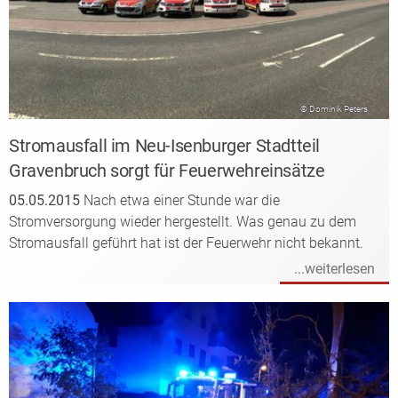
© Dominik Peters
Stromausfall im Neu-Isenburger Stadtteil
Gravenbruch sorgt für Feuerwehreinsätze
05.05.2015
Nach etwa einer Stunde war die
Stromversorgung wieder hergestellt. Was genau zu dem
Stromausfall geführt hat ist der Feuerwehr nicht bekannt.
...weiterlesen