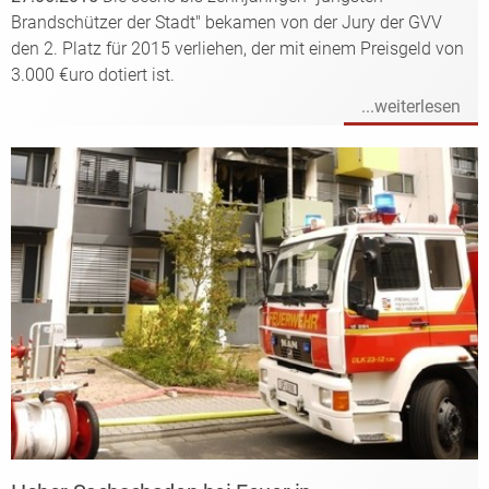
Brandschützer der Stadt" bekamen von der Jury der GVV
den 2. Platz für 2015 verliehen, der mit einem Preisgeld von
3.000 €uro dotiert ist.
...weiterlesen