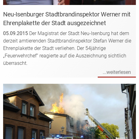
Neu-Isenburger Stadtbrandinspektor Werner mit
Ehrenplakette der Stadt ausgezeichnet
05.09.2015
Der Magistrat der Stadt Neu-Isenburg hat dem
derzeit amtierenden Stadtbrandinspektor Stefan Werner die
Ehrenplakette der Stadt verliehen. Der 54jährige
„Feuerwehrchef“ reagierte auf die Auszeichnung sichtlich
überrascht.
...weiterlesen