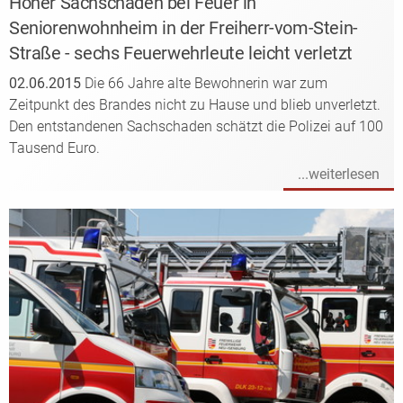
Hoher Sachschaden bei Feuer in
Seniorenwohnheim in der Freiherr-vom-Stein-
Straße - sechs Feuerwehrleute leicht verletzt
02.06.2015
Die 66 Jahre alte Bewohnerin war zum
Zeitpunkt des Brandes nicht zu Hause und blieb unverletzt.
Den entstandenen Sachschaden schätzt die Polizei auf 100
Tausend Euro.
...weiterlesen