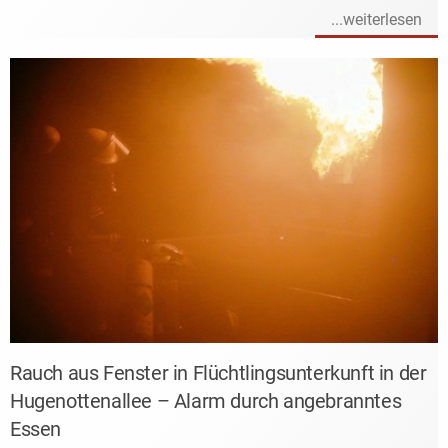
...weiterlesen
Rauch aus Fenster in Flüchtlingsunterkunft in der
Hugenottenallee – Alarm durch angebranntes
Essen