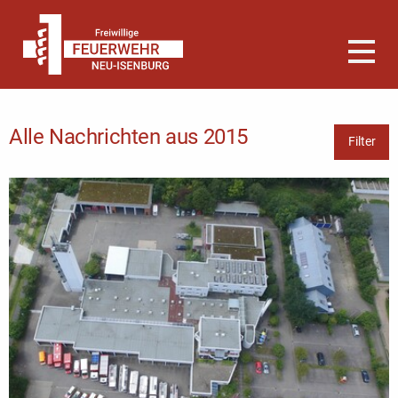
Alle Nachrichten aus 2015
Filter