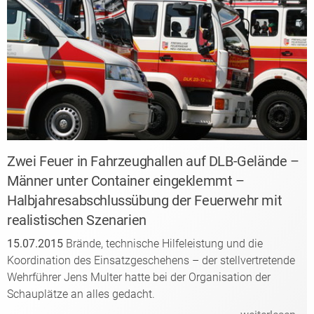
Zwei Feuer in Fahrzeughallen auf DLB-Gelände –
Männer unter Container eingeklemmt –
Halbjahresabschlussübung der Feuerwehr mit
realistischen Szenarien
15.07.2015
Brände, technische Hilfeleistung und die
Koordination des Einsatzgeschehens – der stellvertretende
Wehrführer Jens Multer hatte bei der Organisation der
Schauplätze an alles gedacht.