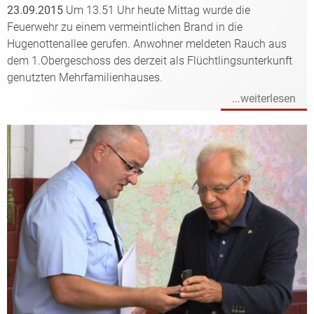
23.09.2015
Um 13.51 Uhr heute Mittag wurde die
Feuerwehr zu einem vermeintlichen Brand in die
Hugenottenallee gerufen. Anwohner meldeten Rauch aus
dem 1.Obergeschoss des derzeit als Flüchtlingsunterkunft
genutzten Mehrfamilienhauses.
...weiterlesen