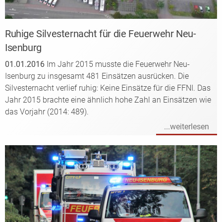
Ruhige Silvesternacht für die Feuerwehr Neu-
Isenburg
01.01.2016
Im Jahr 2015 musste die Feuerwehr Neu-
Isenburg zu insgesamt 481 Einsätzen ausrücken. Die
Silvesternacht verlief ruhig: Keine Einsätze für die FFNI. Das
Jahr 2015 brachte eine ähnlich hohe Zahl an Einsätzen wie
das Vorjahr (2014: 489).
...weiterlesen