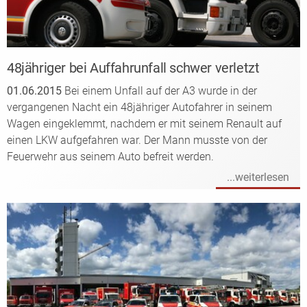
48jähriger bei Auffahrunfall schwer verletzt
01.06.2015
Bei einem Unfall auf der A3 wurde in der
vergangenen Nacht ein 48jähriger Autofahrer in seinem
Wagen eingeklemmt, nachdem er mit seinem Renault auf
einen LKW aufgefahren war. Der Mann musste von der
Feuerwehr aus seinem Auto befreit werden.
...weiterlesen