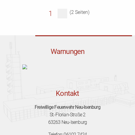
1
(2 Seiten)
Warnungen
Kontakt
Freiwillige Feuerwehr Neu-Isenburg
St.-Florian-Straße 2
63263 Neu-Isenburg
Telefon: 06102 7424