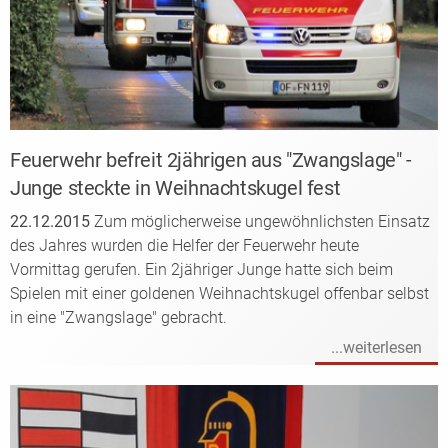
Feuerwehr befreit 2jährigen aus "Zwangslage" -
Junge steckte in Weihnachtskugel fest
22.12.2015
Zum möglicherweise ungewöhnlichsten Einsatz
des Jahres wurden die Helfer der Feuerwehr heute
Vormittag gerufen. Ein 2jähriger Junge hatte sich beim
Spielen mit einer goldenen Weihnachtskugel offenbar selbst
in eine "Zwangslage" gebracht.
...weiterlesen