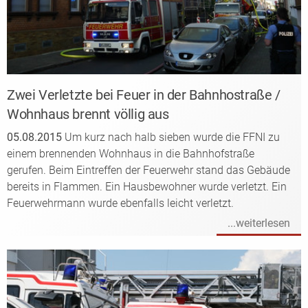
Zwei Verletzte bei Feuer in der Bahnhostraße /
Wohnhaus brennt völlig aus
05.08.2015
Um kurz nach halb sieben wurde die FFNI zu
einem brennenden Wohnhaus in die Bahnhofstraße
gerufen. Beim Eintreffen der Feuerwehr stand das Gebäude
bereits in Flammen. Ein Hausbewohner wurde verletzt. Ein
Feuerwehrmann wurde ebenfalls leicht verletzt.
...weiterlesen