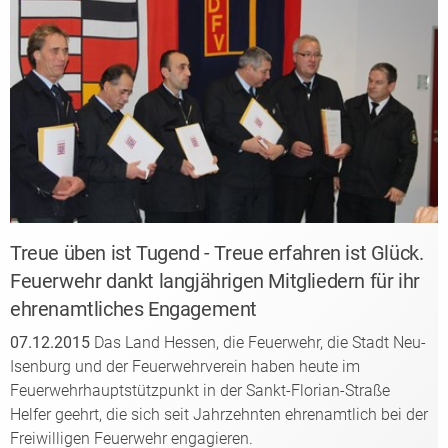
Treue üben ist Tugend - Treue erfahren ist Glück.
Feuerwehr dankt langjährigen Mitgliedern für ihr
ehrenamtliches Engagement
07.12.2015
Das Land Hessen, die Feuerwehr, die Stadt Neu-
Isenburg und der Feuerwehrverein haben heute im
Feuerwehrhauptstützpunkt in der Sankt-Florian-Straße
Helfer geehrt, die sich seit Jahrzehnten ehrenamtlich bei der
Freiwilligen Feuerwehr engagieren.