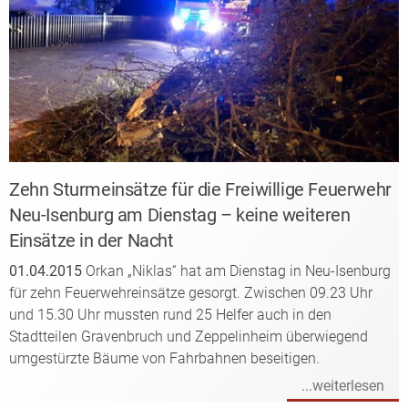
Zehn Sturmeinsätze für die Freiwillige Feuerwehr
Neu-Isenburg am Dienstag – keine weiteren
Einsätze in der Nacht
01.04.2015
Orkan „Niklas“ hat am Dienstag in Neu-Isenburg
für zehn Feuerwehreinsätze gesorgt. Zwischen 09.23 Uhr
und 15.30 Uhr mussten rund 25 Helfer auch in den
Stadtteilen Gravenbruch und Zeppelinheim überwiegend
umgestürzte Bäume von Fahrbahnen beseitigen.
...weiterlesen