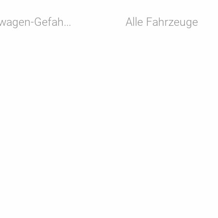
wagen-Gefah...
Alle Fahrzeuge