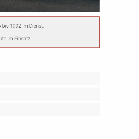
 bis 1992 im Dienst.
te im Einsatz.