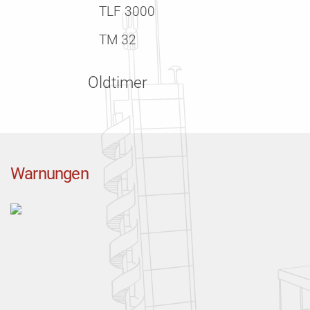
TLF 3000
TM 32
Oldtimer
Warnungen