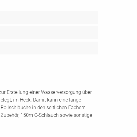
ur Erstellung einer Wasserversorgung über
gelegt, im Heck. Damit kann eine lange
 Rollschläuche in den seitlichen Fächern
ch Zubehör, 150m C-Schlauch sowie sonstige