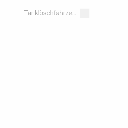
Tanklöschfahrze...