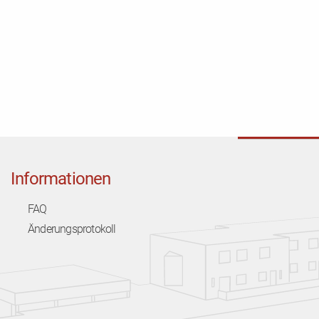
Informationen
FAQ
Änderungsprotokoll