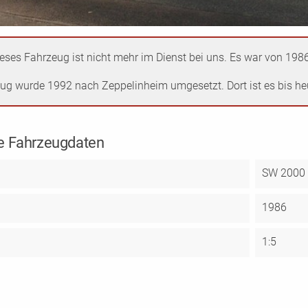
eses Fahrzeug ist nicht mehr im Dienst bei uns. Es war von 1986
ug wurde 1992 nach Zeppelinheim umgesetzt. Dort ist es bis heu
e Fahrzeugdaten
SW 2000
1986
1:5