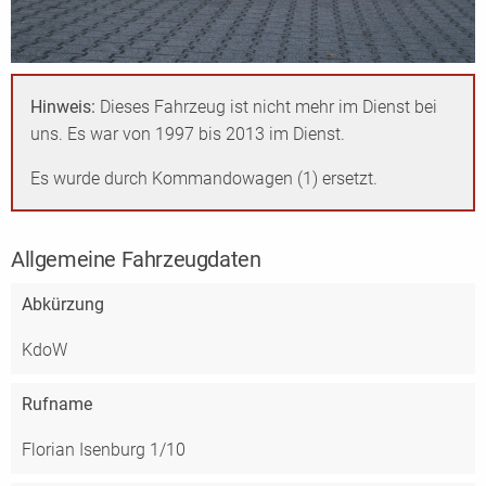
Hinweis:
Dieses Fahrzeug ist nicht mehr im Dienst bei
uns. Es war von 1997 bis 2013 im Dienst.
Es wurde durch
Kommandowagen (1)
ersetzt.
Allgemeine Fahrzeugdaten
Abkürzung
KdoW
Rufname
Florian Isenburg 1/10