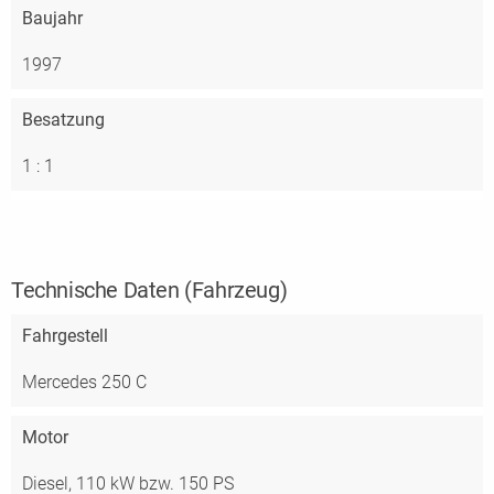
Baujahr
1997
Besatzung
1 : 1
Technische Daten (Fahrzeug)
Fahrgestell
Mercedes 250 C
Motor
Diesel, 110 kW bzw. 150 PS