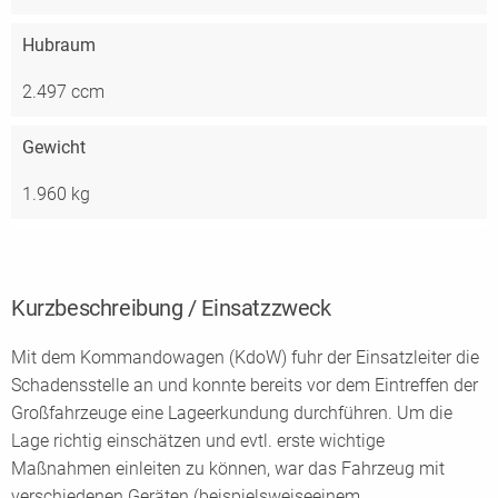
Hubraum
2.497 ccm
Gewicht
1.960 kg
Kurzbeschreibung / Einsatzzweck
Mit dem Kommandowagen (KdoW) fuhr der Einsatzleiter die
Schadensstelle an und konnte bereits vor dem Eintreffen der
Großfahrzeuge eine Lageerkundung durchführen. Um die
Lage richtig einschätzen und evtl. erste wichtige
Maßnahmen einleiten zu können, war das Fahrzeug mit
verschiedenen Geräten (beispielsweiseeinem