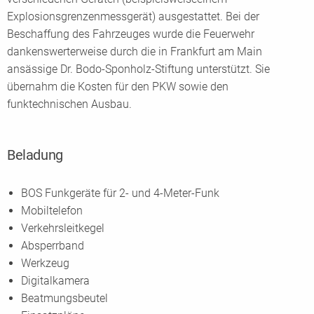
Explosionsgrenzenmessgerät) ausgestattet. Bei der
Beschaffung des Fahrzeuges wurde die Feuerwehr
dankenswerterweise durch die in Frankfurt am Main
ansässige Dr. Bodo-Sponholz-Stiftung unterstützt. Sie
übernahm die Kosten für den PKW sowie den
funktechnischen Ausbau.
Beladung
BOS Funkgeräte für 2- und 4-Meter-Funk
Mobiltelefon
Verkehrsleitkegel
Absperrband
Werkzeug
Digitalkamera
Beatmungsbeutel