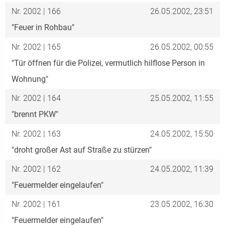
Nr. 2002 | 166
26.05.2002, 23:51
"Feuer in Rohbau"
Nr. 2002 | 165
26.05.2002, 00:55
"Tür öffnen für die Polizei, vermutlich hilflose Person in
Wohnung"
Nr. 2002 | 164
25.05.2002, 11:55
"brennt PKW"
Nr. 2002 | 163
24.05.2002, 15:50
"droht großer Ast auf Straße zu stürzen"
Nr. 2002 | 162
24.05.2002, 11:39
"Feuermelder eingelaufen"
Nr. 2002 | 161
23.05.2002, 16:30
"Feuermelder eingelaufen"