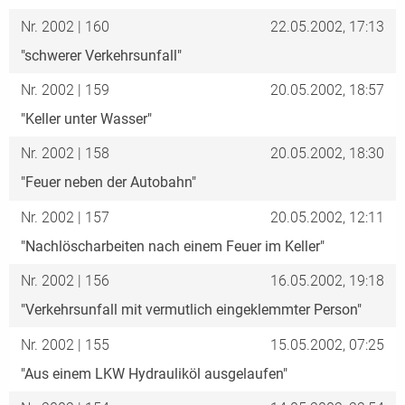
Nr. 2002 | 160
22.05.2002, 17:13
"schwerer Verkehrsunfall"
Nr. 2002 | 159
20.05.2002, 18:57
"Keller unter Wasser"
Nr. 2002 | 158
20.05.2002, 18:30
"Feuer neben der Autobahn"
Nr. 2002 | 157
20.05.2002, 12:11
"Nachlöscharbeiten nach einem Feuer im Keller"
Nr. 2002 | 156
16.05.2002, 19:18
"Verkehrsunfall mit vermutlich eingeklemmter Person"
Nr. 2002 | 155
15.05.2002, 07:25
"Aus einem LKW Hydrauliköl ausgelaufen"