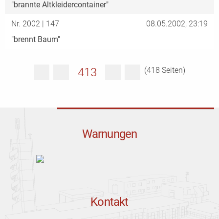
"brannte Altkleidercontainer"
Nr. 2002 | 147
08.05.2002, 23:19
"brennt Baum"
413
(418 Seiten)
Warnungen
Kontakt