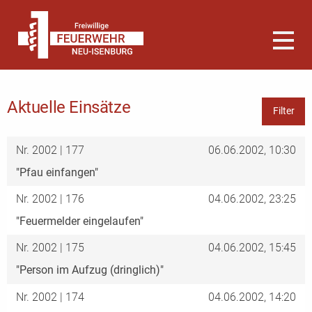
Aktuelle Einsätze
Filter
Nr. 2002 | 177
06.06.2002, 10:30
"Pfau einfangen"
Nr. 2002 | 176
04.06.2002, 23:25
"Feuermelder eingelaufen"
Nr. 2002 | 175
04.06.2002, 15:45
"Person im Aufzug (dringlich)"
Nr. 2002 | 174
04.06.2002, 14:20