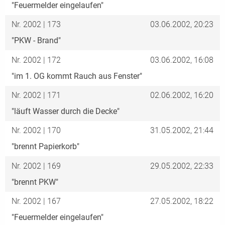
"Feuermelder eingelaufen"
Nr. 2002 | 173
03.06.2002, 20:23
"PKW - Brand"
Nr. 2002 | 172
03.06.2002, 16:08
"im 1. OG kommt Rauch aus Fenster"
Nr. 2002 | 171
02.06.2002, 16:20
"läuft Wasser durch die Decke"
Nr. 2002 | 170
31.05.2002, 21:44
"brennt Papierkorb"
Nr. 2002 | 169
29.05.2002, 22:33
"brennt PKW"
Nr. 2002 | 167
27.05.2002, 18:22
"Feuermelder eingelaufen"