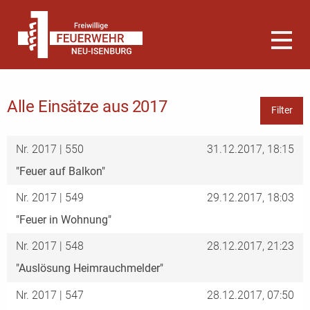
Alle Einsätze aus 2017
Filter
Nr. 2017 | 550
31.12.2017, 18:15
"Feuer auf Balkon"
Nr. 2017 | 549
29.12.2017, 18:03
"Feuer in Wohnung"
Nr. 2017 | 548
28.12.2017, 21:23
"Auslösung Heimrauchmelder"
Nr. 2017 | 547
28.12.2017, 07:50