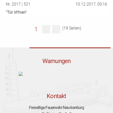
Nr. 2017 | 521
10.12.2017, 00:16
"Tür öffnen"
1
(19 Seiten)
Warnungen
Kontakt
Freiwillige Feuerwehr Neu-Isenburg