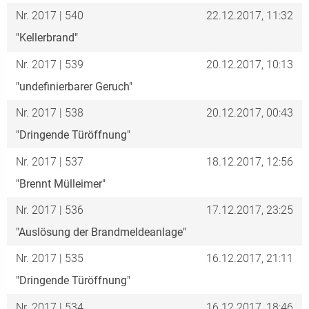
Nr. 2017 | 540
22.12.2017, 11:32
"Kellerbrand"
Nr. 2017 | 539
20.12.2017, 10:13
"undefinierbarer Geruch"
Nr. 2017 | 538
20.12.2017, 00:43
"Dringende Türöffnung"
Nr. 2017 | 537
18.12.2017, 12:56
"Brennt Mülleimer"
Nr. 2017 | 536
17.12.2017, 23:25
"Auslösung der Brandmeldeanlage"
Nr. 2017 | 535
16.12.2017, 21:11
"Dringende Türöffnung"
Nr. 2017 | 534
16.12.2017, 18:46