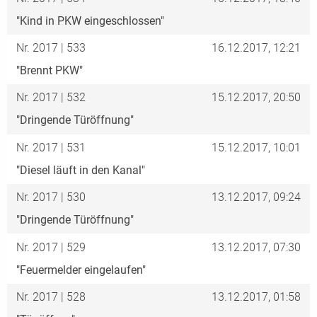
"Kind in PKW eingeschlossen"
Nr. 2017 | 533
16.12.2017, 12:21
"Brennt PKW"
Nr. 2017 | 532
15.12.2017, 20:50
"Dringende Türöffnung"
Nr. 2017 | 531
15.12.2017, 10:01
"Diesel läuft in den Kanal"
Nr. 2017 | 530
13.12.2017, 09:24
"Dringende Türöffnung"
Nr. 2017 | 529
13.12.2017, 07:30
"Feuermelder eingelaufen"
Nr. 2017 | 528
13.12.2017, 01:58