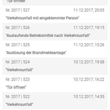
"Tür öffnen"
Nr. 2017 | 527
11.12.2017, 20:03
"Verkehrsunfall mit eingeklemmter Person"
Nr. 2017 | 526
11.12.2017, 19:15
"Auslaufende Betriebsmittel nach Verkehrsunfall"
Nr. 2017 | 525
11.12.2017, 15:26
"Auslösung der Brandmeldeanlage"
Nr. 2017 | 524
10.12.2017, 19:58
"Verkehrsunfall"
Nr. 2017 | 523
10.12.2017, 16:22
"Tür öffnen"
Nr. 2017 | 522
10.12.2017, 14:35
"Verkehrsunfall"