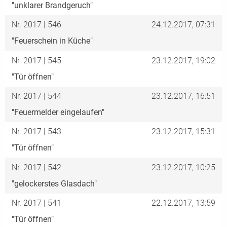
"unklarer Brandgeruch"
Nr. 2017 | 546
24.12.2017, 07:31
"Feuerschein in Küche"
Nr. 2017 | 545
23.12.2017, 19:02
"Tür öffnen"
Nr. 2017 | 544
23.12.2017, 16:51
"Feuermelder eingelaufen"
Nr. 2017 | 543
23.12.2017, 15:31
"Tür öffnen"
Nr. 2017 | 542
23.12.2017, 10:25
"gelockerstes Glasdach"
Nr. 2017 | 541
22.12.2017, 13:59
"Tür öffnen"