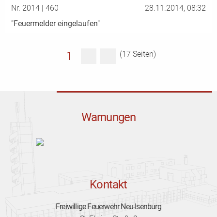
Nr. 2014 | 460
28.11.2014, 08:32
"Feuermelder eingelaufen"
1
(17 Seiten)
Warnungen
Kontakt
Freiwillige Feuerwehr Neu-Isenburg