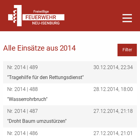
Alle Einsätze aus 2014
Filter
Nr. 2014 | 489
30.12.2014, 22:34
"Tragehilfe für den Rettungsdienst"
Nr. 2014 | 488
28.12.2014, 18:00
"Wasserrohrbruch"
Nr. 2014 | 487
27.12.2014, 21:18
"Droht Baum umzustürzen"
Nr. 2014 | 486
27.12.2014, 21:01