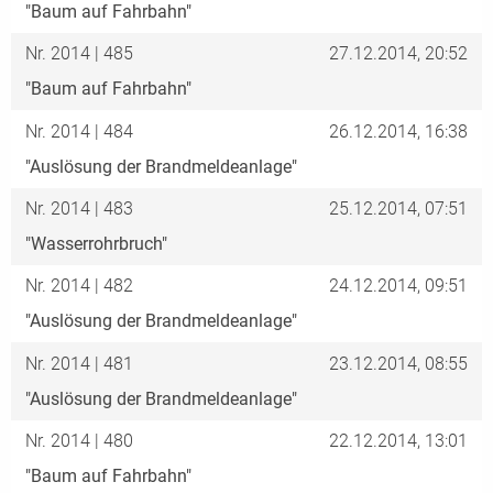
"Baum auf Fahrbahn"
Nr. 2014 | 485
27.12.2014, 20:52
"Baum auf Fahrbahn"
Nr. 2014 | 484
26.12.2014, 16:38
"Auslösung der Brandmeldeanlage"
Nr. 2014 | 483
25.12.2014, 07:51
"Wasserrohrbruch"
Nr. 2014 | 482
24.12.2014, 09:51
"Auslösung der Brandmeldeanlage"
Nr. 2014 | 481
23.12.2014, 08:55
"Auslösung der Brandmeldeanlage"
Nr. 2014 | 480
22.12.2014, 13:01
"Baum auf Fahrbahn"