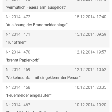
"vermutlich Feueralarm ausgelöst"
Nr. 2014 | 472
15.12.2014, 17:40
"Auslösung der Brandmeldeanlage"
Nr. 2014 | 471
15.12.2014, 09:59
"Tür öffnen"
Nr. 2014 | 470
12.12.2014, 19:57
"brennt Papierkorb"
Nr. 2014 | 469
12.12.2014, 10:52
"Verkehrsunfall mit eingeklemmter Person"
Nr. 2014 | 468
10.12.2014, 20:35
"Feuermelder eingelaufen"
Nr. 2014 | 467
10.12.2014, 10:20