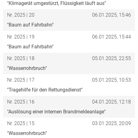
"Klimagerät umgestürzt, Flüssigkeit läuft aus"
Nr. 2025 | 20
06.01.2025, 15:46
"Baum auf Fahrbahn"
Nr. 2025 | 19
06.01.2025, 15:44
"Baum auf Fahrbahn"
Nr. 2025 | 18
05.01.2025, 22:55
"Wasserrohrbruch"
Nr. 2025 | 17
05.01.2025, 10:53
"Tragehilfe für den Rettungsdienst"
Nr. 2025 | 16
04.01.2025, 12:18
"Auslösung einer internen Brandmeldeanlage"
Nr. 2025 | 15
03.01.2025, 20:09
"Wasserrohrbruch"