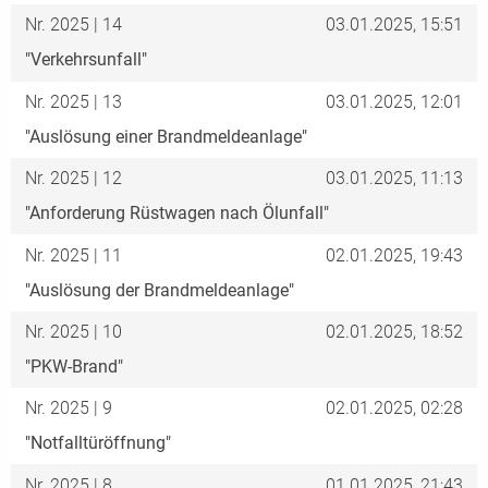
Nr. 2025 | 14
03.01.2025, 15:51
"Verkehrsunfall"
Nr. 2025 | 13
03.01.2025, 12:01
"Auslösung einer Brandmeldeanlage"
Nr. 2025 | 12
03.01.2025, 11:13
"Anforderung Rüstwagen nach Ölunfall"
Nr. 2025 | 11
02.01.2025, 19:43
"Auslösung der Brandmeldeanlage"
Nr. 2025 | 10
02.01.2025, 18:52
"PKW-Brand"
Nr. 2025 | 9
02.01.2025, 02:28
"Notfalltüröffnung"
Nr. 2025 | 8
01.01.2025, 21:43