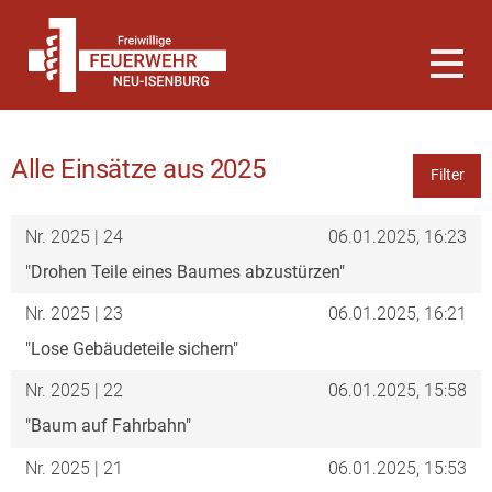
Alle Einsätze aus 2025
Filter
Nr. 2025 | 24
06.01.2025, 16:23
"Drohen Teile eines Baumes abzustürzen"
Nr. 2025 | 23
06.01.2025, 16:21
"Lose Gebäudeteile sichern"
Nr. 2025 | 22
06.01.2025, 15:58
"Baum auf Fahrbahn"
Nr. 2025 | 21
06.01.2025, 15:53