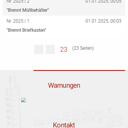
Nr. 2025 | 2
01.01.2025, 00:05
"Brennt Müllbehälter"
Nr. 2025 | 1
01.01.2025, 00:03
"Brennt Briefkasten"
23
(23 Seiten)
Warnungen
Kontakt