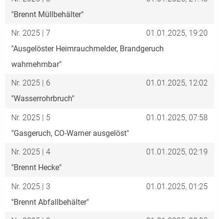
"Brennt Müllbehälter"
Nr. 2025 | 7
01.01.2025, 19:20
"Ausgelöster Heimrauchmelder, Brandgeruch
wahrnehmbar"
Nr. 2025 | 6
01.01.2025, 12:02
"Wasserrohrbruch"
Nr. 2025 | 5
01.01.2025, 07:58
"Gasgeruch, CO-Warner ausgelöst"
Nr. 2025 | 4
01.01.2025, 02:19
"Brennt Hecke"
Nr. 2025 | 3
01.01.2025, 01:25
"Brennt Abfallbehälter"