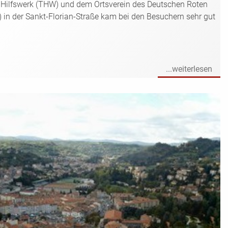
Hilfswerk (THW) und dem Ortsverein des Deutschen Roten
 in der Sankt-Florian-Straße kam bei den Besuchern sehr gut
...weiterlesen