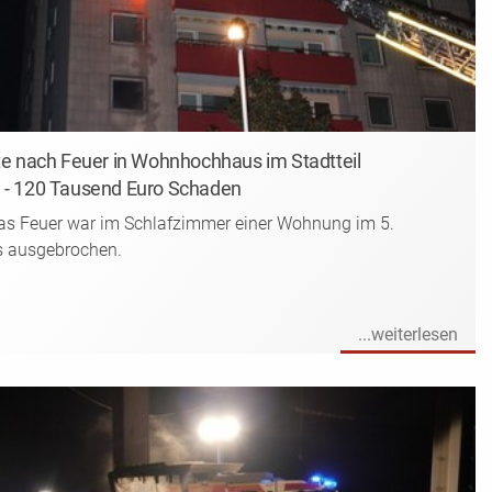
te nach Feuer in Wohnhochhaus im Stadtteil
 - 120 Tausend Euro Schaden
s Feuer war im Schlafzimmer einer Wohnung im 5.
 ausgebrochen.
...weiterlesen