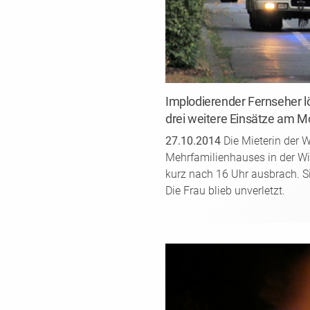
Implodierender Fernseher l
drei weitere Einsätze am 
27.10.2014
Die Mieterin der
Mehrfamilienhauses in der Wi
kurz nach 16 Uhr ausbrach. Sie
Die Frau blieb unverletzt.