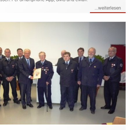
...weiterlesen