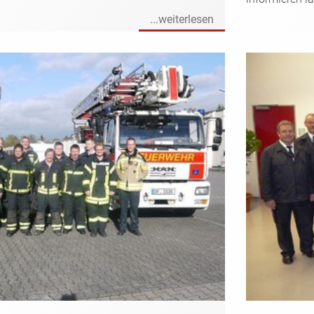
...weiterlesen