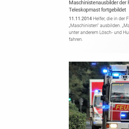
Maschinistenausbilder der 
Teleskopmast fortgebildet
11.11.2014
Helfer, die in der
„Maschinisten“ ausbilden. „Ma
unter anderem Lösch- und Hub
fahren.