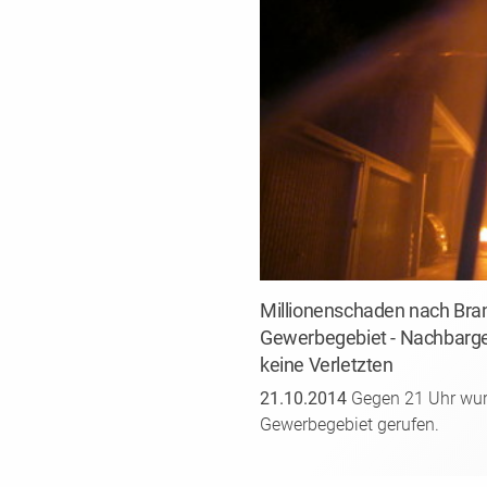
Millionenschaden nach Bran
Gewerbegebiet - Nachbarge
keine Verletzten
21.10.2014
Gegen 21 Uhr wurd
Gewerbegebiet gerufen.