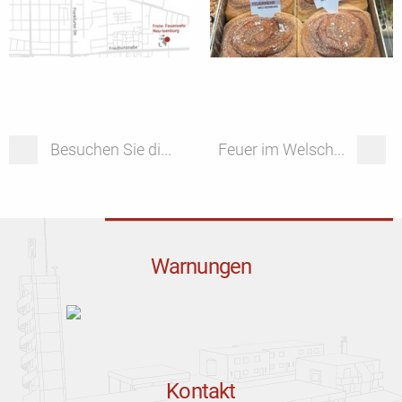
Besuchen Sie di...
Feuer im Welsch...
Warnungen
Kontakt