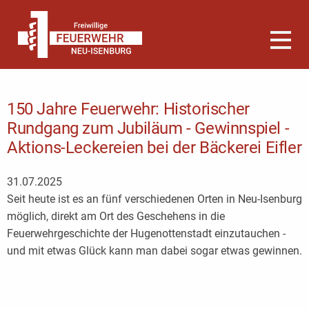
150 Jahre Feuerwehr: Historischer
Rundgang zum Jubiläum - Gewinnspiel -
Aktions-Leckereien bei der Bäckerei Eifler
31.07.2025
Seit heute ist es an fünf verschiedenen Orten in Neu-Isenburg
möglich, direkt am Ort des Geschehens in die
Feuerwehrgeschichte der Hugenottenstadt einzutauchen -
und mit etwas Glück kann man dabei sogar etwas gewinnen.