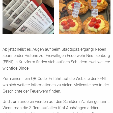
Ab jetzt heißt es: Augen auf beim Stadtspaziergang! Neben
spannender Historie zur Freiwilligen Feuerwehr Neu-Isenburg
(FFNI) in Kurzform finden sich auf den Schildern zwei weitere
wichtige Dinge:
Zum einen - ein QR-Code. Er führt auf die Website der FFNI,
wo sich weitere Informationen zu vielen Meilensteinen in der
Geschichte der Feuerwehr finden.
Und zum anderen werden auf den Schildern Zahlen genannt.
Wenn man die Ziffern auf allen fünf Aushängen addiert,