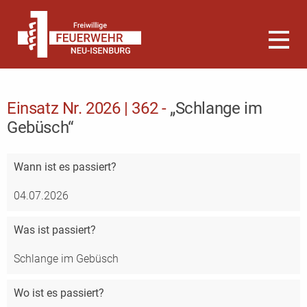
Einsatz Nr. 2026 | 362 -
„Schlange im
Gebüsch“
Wann
ist es passiert?
04.07.2026
Was
ist passiert?
Schlange im Gebüsch
Wo
ist es passiert?