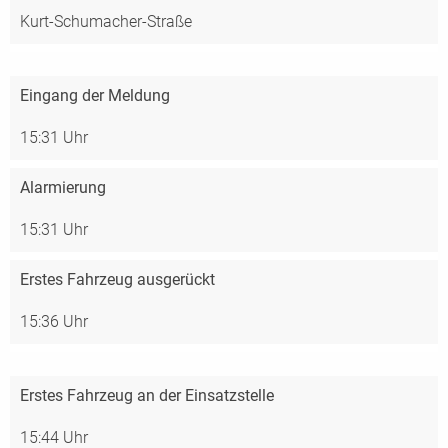
Kurt-Schumacher-Straße
Eingang der Meldung
15:31 Uhr
Alarmierung
15:31 Uhr
Erstes Fahrzeug ausgerückt
15:36 Uhr
Erstes Fahrzeug an der Einsatzstelle
15:44 Uhr