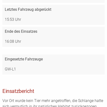
Letztes Fahrzeug abgerückt
15:53 Uhr
Ende des Einsatzes
16:08 Uhr
Eingesetzte Fahrzeuge
GW-L1
Einsatzbericht
Vor Ort wurde kein Tier mehr angetroffen, die Schlange hatte
sich vermutlich in ihr natürliches Habitat zurückgezogen.