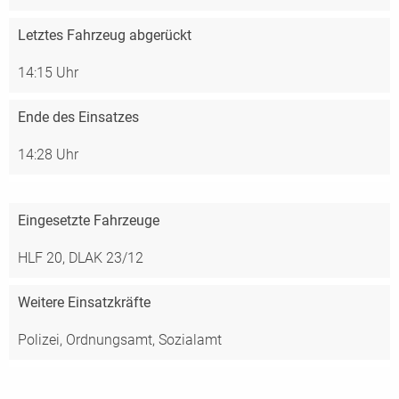
Letztes Fahrzeug abgerückt
14:15 Uhr
Ende des Einsatzes
14:28 Uhr
Eingesetzte Fahrzeuge
HLF 20,
DLAK 23/12
Weitere Einsatzkräfte
Polizei, Ordnungsamt, Sozialamt