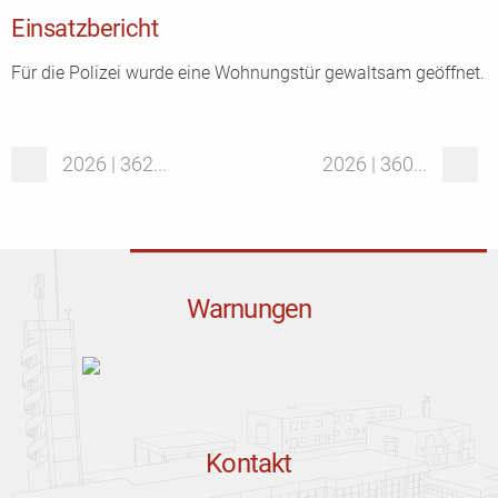
Einsatzbericht
Für die Polizei wurde eine Wohnungstür gewaltsam geöffnet.
2026 | 362...
2026 | 360...
Warnungen
Kontakt