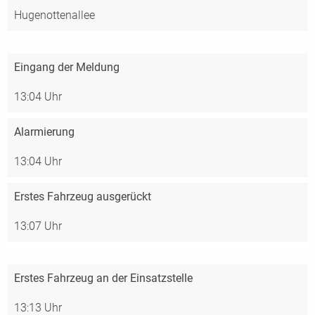
Hugenottenallee
Eingang der Meldung
13:04 Uhr
Alarmierung
13:04 Uhr
Erstes Fahrzeug ausgerückt
13:07 Uhr
Erstes Fahrzeug an der Einsatzstelle
13:13 Uhr