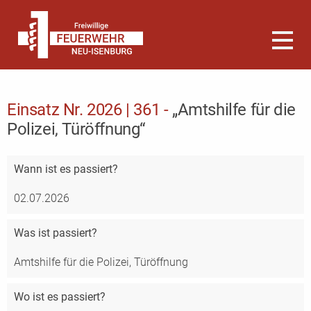
Einsatz Nr. 2026 | 361 -
„Amtshilfe für die
Polizei, Türöffnung“
Wann
ist es passiert?
02.07.2026
Was
ist passiert?
Amtshilfe für die Polizei, Türöffnung
Wo
ist es passiert?