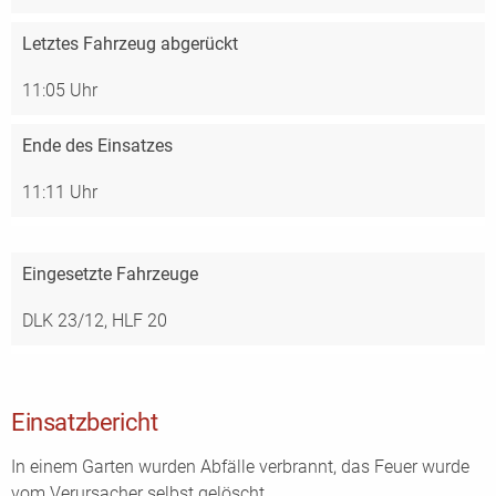
Letztes Fahrzeug abgerückt
11:05 Uhr
Ende des Einsatzes
11:11 Uhr
Eingesetzte Fahrzeuge
DLK 23/12,
HLF 20
Einsatzbericht
In einem Garten wurden Abfälle verbrannt, das Feuer wurde
vom Verursacher selbst gelöscht.