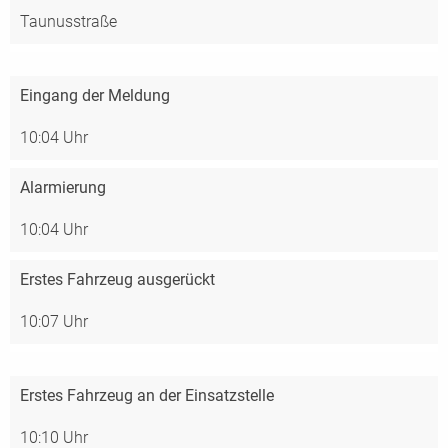
Taunusstraße
Eingang der Meldung
10:04 Uhr
Alarmierung
10:04 Uhr
Erstes Fahrzeug ausgerückt
10:07 Uhr
Erstes Fahrzeug an der Einsatzstelle
10:10 Uhr