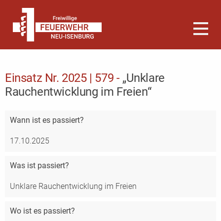
Einsatz Nr. 2025 | 579 -
„Unklare
Rauchentwicklung im Freien“
Wann
ist es passiert?
17.10.2025
Was
ist passiert?
Unklare Rauchentwicklung im Freien
Wo
ist es passiert?