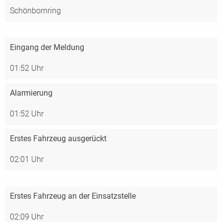
Schönbornring
Eingang der Meldung
01:52 Uhr
Alarmierung
01:52 Uhr
Erstes Fahrzeug ausgerückt
02:01 Uhr
Erstes Fahrzeug an der Einsatzstelle
02:09 Uhr