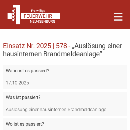
Einsatz Nr. 2025 | 578 -
„Auslösung einer
hausinternen Brandmeldeanlage“
Wann
ist es passiert?
17.10.2025
Was
ist passiert?
Auslösung einer hausinternen Brandmeldeanlage
Wo
ist es passiert?