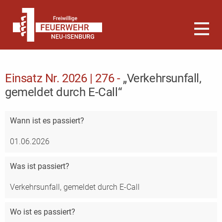
Einsatz Nr. 2026 | 276 -
„Verkehrsunfall,
gemeldet durch E-Call“
Wann
ist es passiert?
01.06.2026
Was
ist passiert?
Verkehrsunfall, gemeldet durch E-Call
Wo
ist es passiert?