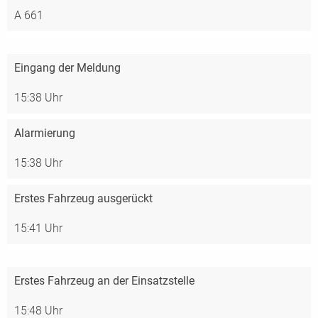
A 661
Eingang der Meldung
15:38 Uhr
Alarmierung
15:38 Uhr
Erstes Fahrzeug ausgerückt
15:41 Uhr
Erstes Fahrzeug an der Einsatzstelle
15:48 Uhr