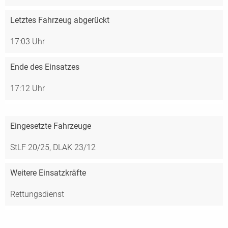
Letztes Fahrzeug abgerückt
17:03 Uhr
Ende des Einsatzes
17:12 Uhr
Eingesetzte Fahrzeuge
StLF 20/25,
DLAK 23/12
Weitere Einsatzkräfte
Rettungsdienst