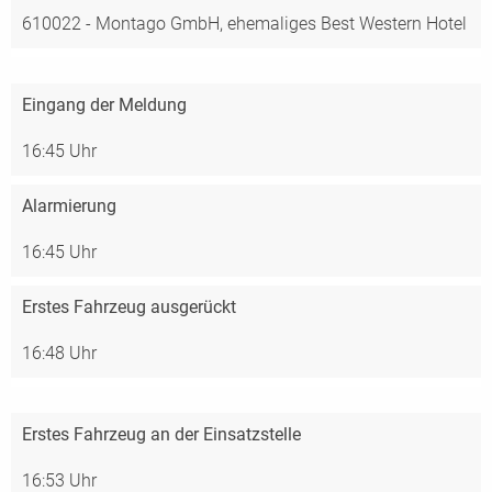
610022 - Montago GmbH, ehemaliges Best Western Hotel
Eingang der Meldung
16:45 Uhr
Alarmierung
16:45 Uhr
Erstes Fahrzeug ausgerückt
16:48 Uhr
Erstes Fahrzeug an der Einsatzstelle
16:53 Uhr