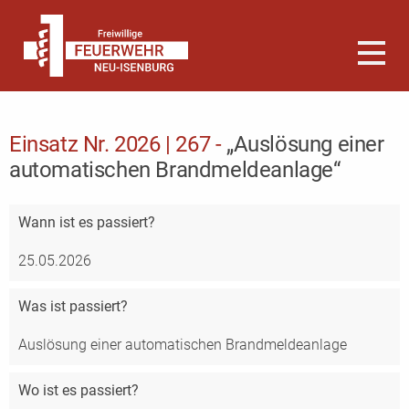
Einsatz Nr. 2026 | 267 -
„Auslösung einer
automatischen Brandmeldeanlage“
Wann
ist es passiert?
25.05.2026
Was
ist passiert?
Auslösung einer automatischen Brandmeldeanlage
Wo
ist es passiert?