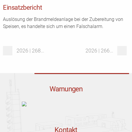
Einsatzbericht
Auslösung der Brandmeldeanlage bei der Zubereitung von
Speisen, es handelte sich um einen Falschalarm.
2026 | 268...
2026 | 266...
Warnungen
Kontakt