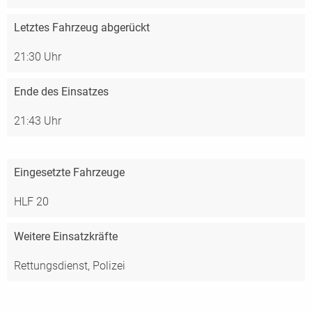
Letztes Fahrzeug abgerückt
21:30 Uhr
Ende des Einsatzes
21:43 Uhr
Eingesetzte Fahrzeuge
HLF 20
Weitere Einsatzkräfte
Rettungsdienst, Polizei