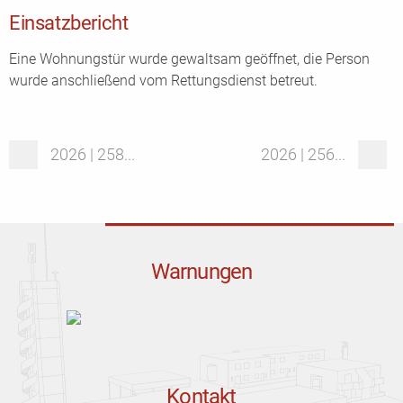
Einsatzbericht
Eine Wohnungstür wurde gewaltsam geöffnet, die Person
wurde anschließend vom Rettungsdienst betreut.
2026 | 258...
2026 | 256...
Warnungen
Kontakt