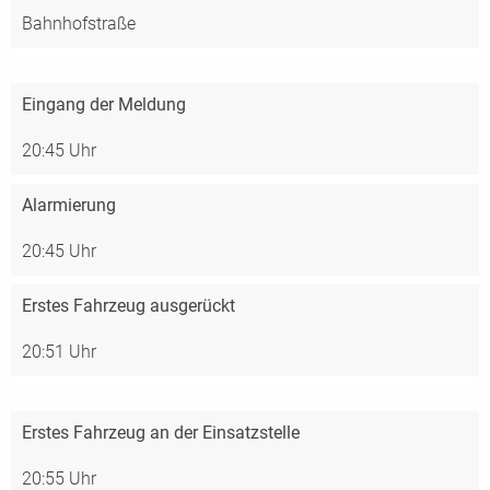
Bahnhofstraße
Eingang der Meldung
20:45 Uhr
Alarmierung
20:45 Uhr
Erstes Fahrzeug ausgerückt
20:51 Uhr
Erstes Fahrzeug an der Einsatzstelle
20:55 Uhr