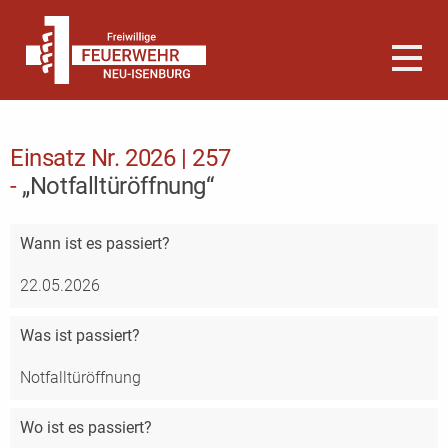
Einsatz Nr. 2026 | 257
-
„Notfalltüröffnung“
Wann
ist es passiert?
22.05.2026
Was
ist passiert?
Notfalltüröffnung
Wo
ist es passiert?