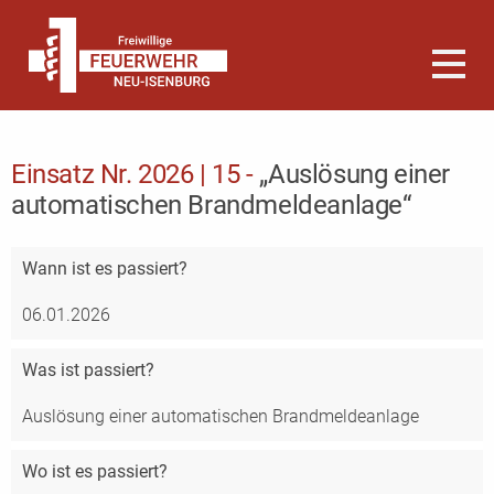
Einsatz Nr. 2026 | 15 -
„Auslösung einer
automatischen Brandmeldeanlage“
Wann
ist es passiert?
06.01.2026
Was
ist passiert?
Auslösung einer automatischen Brandmeldeanlage
Wo
ist es passiert?