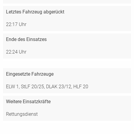
Letztes Fahrzeug abgerückt
22:17 Uhr
Ende des Einsatzes
22:24 Uhr
Eingesetzte Fahrzeuge
ELW 1,
StLF 20/25,
DLAK 23/12,
HLF 20
Weitere Einsatzkräfte
Rettungsdienst