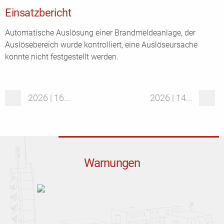
Einsatzbericht
Automatische Auslösung einer Brandmeldeanlage, der
Auslösebereich wurde kontrolliert, eine Auslöseursache
konnte nicht festgestellt werden.
2026 | 16...
2026 | 14...
Warnungen