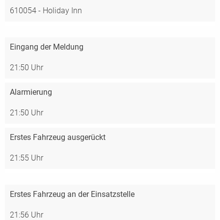
610054 - Holiday Inn
Eingang der Meldung
21:50 Uhr
Alarmierung
21:50 Uhr
Erstes Fahrzeug ausgerückt
21:55 Uhr
Erstes Fahrzeug an der Einsatzstelle
21:56 Uhr