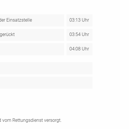
er Einsatzstelle
03:13 Uhr
gerückt
03:54 Uhr
04:08 Uhr
 vom Rettungsdienst versorgt.