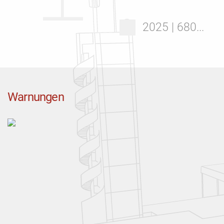
2025 | 680...
Warnungen