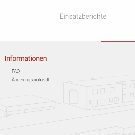
Einsatzberichte
Informationen
FAQ
Änderungsprotokoll