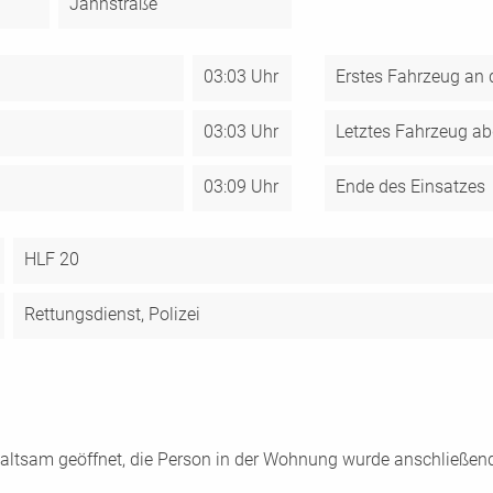
Jahnstraße
03:03 Uhr
Erstes Fahrzeug an d
03:03 Uhr
Letztes Fahrzeug ab
03:09 Uhr
Ende des Einsatzes
HLF 20
Rettungsdienst, Polizei
ltsam geöffnet, die Person in der Wohnung wurde anschließend