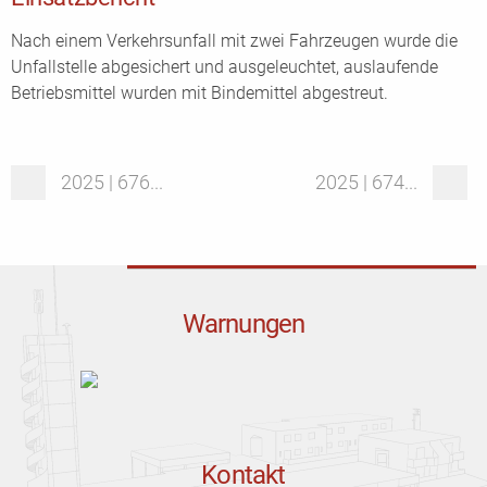
Nach einem Verkehrsunfall mit zwei Fahrzeugen wurde die
Unfallstelle abgesichert und ausgeleuchtet, auslaufende
Betriebsmittel wurden mit Bindemittel abgestreut.
2025 | 676...
2025 | 674...
Warnungen
Kontakt