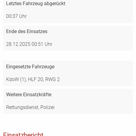
Letztes Fahrzeug abgerückt
00:37 Uhr
Ende des Einsatzes
28.12.2025 00:51 Uhr
Eingesetzte Fahrzeuge
KdoW (1),
HLF 20,
RWG 2
Weitere Einsatzkräfte
Rettungsdienst, Polizei
Einsatzbericht