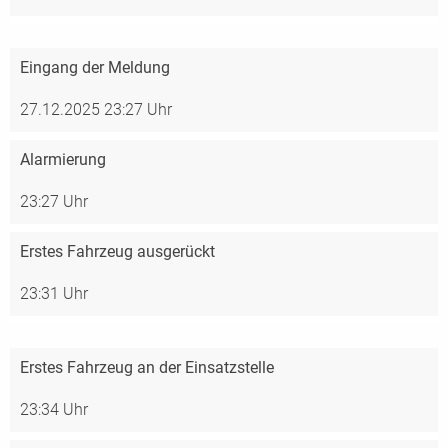
Eingang der Meldung
27.12.2025 23:27 Uhr
Alarmierung
23:27 Uhr
Erstes Fahrzeug ausgerückt
23:31 Uhr
Erstes Fahrzeug an der Einsatzstelle
23:34 Uhr