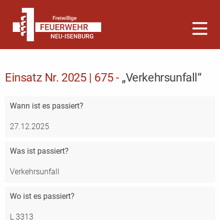
Einsatz Nr. 2025 | 675 -
„Verkehrsunfall“
Wann
ist es passiert?
27.12.2025
Was
ist passiert?
Verkehrsunfall
Wo
ist es passiert?
L 3313