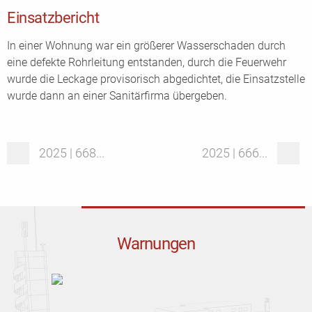
Einsatzbericht
In einer Wohnung war ein größerer Wasserschaden durch
eine defekte Rohrleitung entstanden, durch die Feuerwehr
wurde die Leckage provisorisch abgedichtet, die Einsatzstelle
wurde dann an einer Sanitärfirma übergeben.
2025 | 668...
2025 | 666...
Warnungen