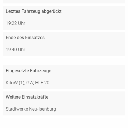
Letztes Fahrzeug abgerückt
19:22 Uhr
Ende des Einsatzes
19:40 Uhr
Eingesetzte Fahrzeuge
KdoW (1),
GW,
HLF 20
Weitere Einsatzkräfte
Stadtwerke Neu-Isenburg