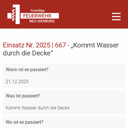
Einsatz Nr. 2025 | 667 -
„Kommt Wasser
durch die Decke“
Wann
ist es passiert?
21.12.2025
Was
ist passiert?
Kommt Wasser durch die Decke
Wo
ist es passiert?