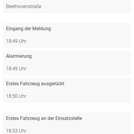
Beethovenstraße
Eingang der Meldung
18:49 Uhr
Alarmierung
18:49 Uhr
Erstes Fahrzeug ausgerückt
18:50 Uhr
Erstes Fahrzeug an der Einsatzstelle
18:53 Uhr