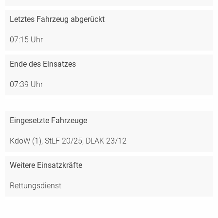
Letztes Fahrzeug abgerückt
07:15 Uhr
Ende des Einsatzes
07:39 Uhr
Eingesetzte Fahrzeuge
KdoW (1),
StLF 20/25,
DLAK 23/12
Weitere Einsatzkräfte
Rettungsdienst