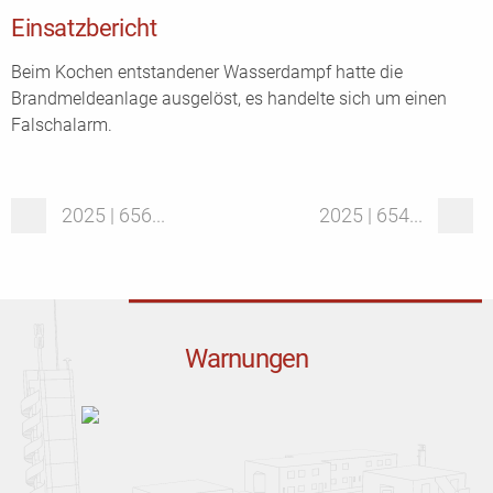
Einsatzbericht
Beim Kochen entstandener Wasserdampf hatte die
Brandmeldeanlage ausgelöst, es handelte sich um einen
Falschalarm.
2025 | 656...
2025 | 654...
Warnungen