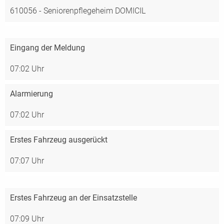
610056 - Seniorenpflegeheim DOMICIL
Eingang der Meldung
07:02 Uhr
Alarmierung
07:02 Uhr
Erstes Fahrzeug ausgerückt
07:07 Uhr
Erstes Fahrzeug an der Einsatzstelle
07:09 Uhr