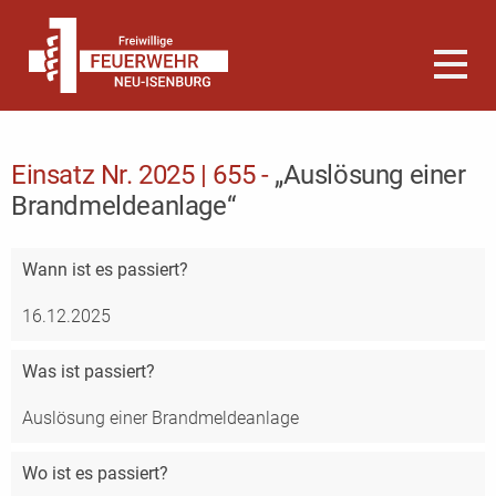
Einsatz Nr. 2025 | 655 -
„Auslösung einer
Brandmeldeanlage“
Wann
ist es passiert?
16.12.2025
Was
ist passiert?
Auslösung einer Brandmeldeanlage
Wo
ist es passiert?