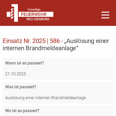
Einsatz Nr. 2025 | 586 -
„Auslösung einer
internen Brandmeldeanlage“
Wann
ist es passiert?
21.10.2025
Was
ist passiert?
Auslösung einer internen Brandmeldeanlage
Wo
ist es passiert?