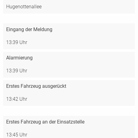
Hugenottenallee
Eingang der Meldung
13:39 Uhr
Alarmierung
13:39 Uhr
Erstes Fahrzeug ausgerückt
13:42 Uhr
Erstes Fahrzeug an der Einsatzstelle
13:45 Uhr