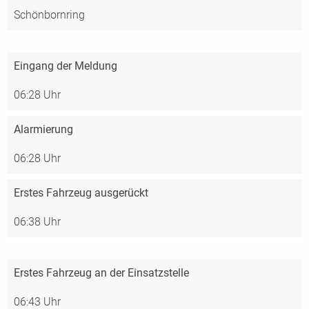
Schönbornring
Eingang der Meldung
06:28 Uhr
Alarmierung
06:28 Uhr
Erstes Fahrzeug ausgerückt
06:38 Uhr
Erstes Fahrzeug an der Einsatzstelle
06:43 Uhr