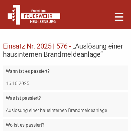
Einsatz Nr. 2025 | 576 -
„Auslösung einer
hausinternen Brandmeldeanlage“
Wann
ist es passiert?
16.10.2025
Was
ist passiert?
Auslösung einer hausinternen Brandmeldeanlage
Wo
ist es passiert?