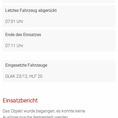
Letztes Fahrzeug abgerückt
07:01 Uhr
Ende des Einsatzes
07:11 Uhr
Eingesetzte Fahrzeuge
DLAK 23/12,
HLF 20
Einsatzbericht
Das Objekt wurde begangen, es konnte keine
Auslöseursache festgestellt werden.