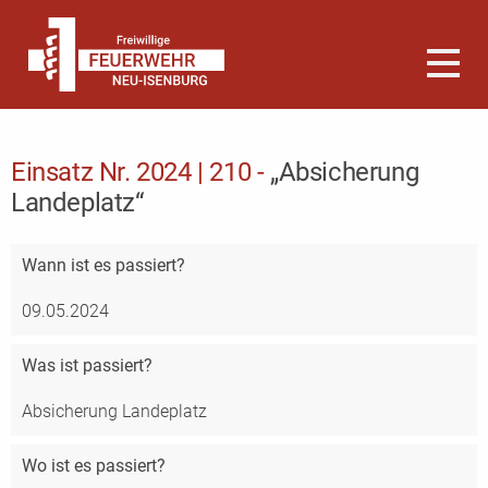
Einsatz Nr. 2024 | 210 -
„Absicherung
Landeplatz“
Wann
ist es passiert?
09.05.2024
Was
ist passiert?
Absicherung Landeplatz
Wo
ist es passiert?