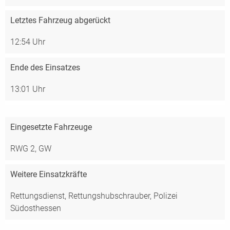
Letztes Fahrzeug abgerückt
12:54 Uhr
Ende des Einsatzes
13:01 Uhr
Eingesetzte Fahrzeuge
RWG 2,
GW
Weitere Einsatzkräfte
Rettungsdienst, Rettungshubschrauber,
Polizei
Südosthessen