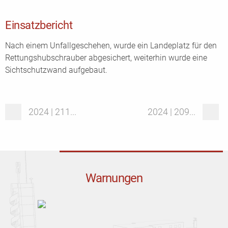
Einsatzbericht
Nach einem Unfallgeschehen, wurde ein Landeplatz für den
Rettungshubschrauber abgesichert, weiterhin wurde eine
Sichtschutzwand aufgebaut.
2024 | 211...
2024 | 209...
Warnungen