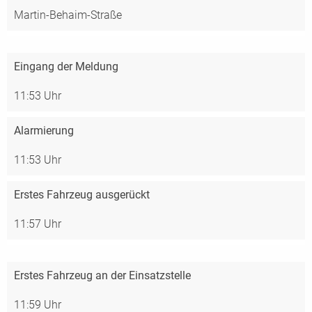
Martin-Behaim-Straße
Eingang der Meldung
11:53 Uhr
Alarmierung
11:53 Uhr
Erstes Fahrzeug ausgerückt
11:57 Uhr
Erstes Fahrzeug an der Einsatzstelle
11:59 Uhr