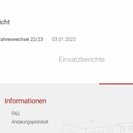
icht
Jahreswechsel 22/23
03.01.2023
Einsatzberichte
Informationen
FAQ
Änderungsprotokoll