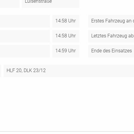
Luisenstraße
14:58 Uhr
Erstes Fahrzeug an d
14:58 Uhr
Letztes Fahrzeug ab
14:59 Uhr
Ende des Einsatzes
HLF 20,
DLK 23/12