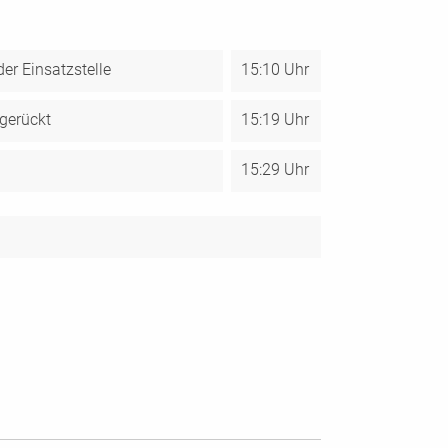
er Einsatzstelle
15:10 Uhr
gerückt
15:19 Uhr
15:29 Uhr