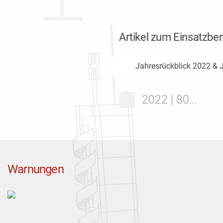
Artikel zum Einsatzber
Jahresrückblick 2022 & 
2022 | 80...
Warnungen