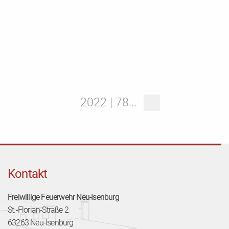
2022 | 78...
Kontakt
Freiwillige Feuerwehr Neu-Isenburg
St.-Florian-Straße 2
63263 Neu-Isenburg