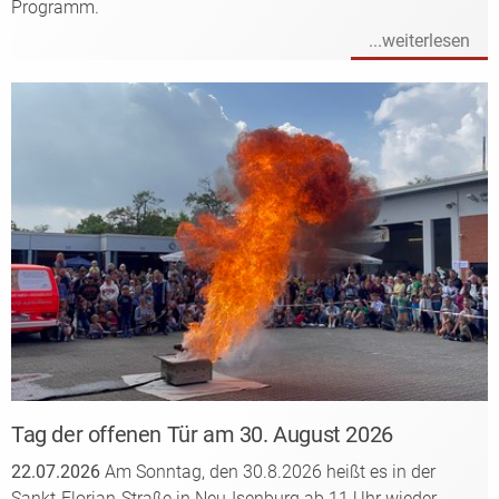
Programm.
...weiterlesen
Tag der offenen Tür am 30. August 2026
22.07.2026
Am Sonntag, den 30.8.2026 heißt es in der
Sankt-Florian-Straße in Neu-Isenburg ab 11 Uhr wieder