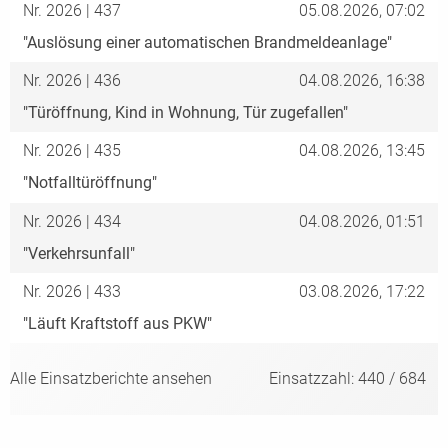
Nr. 2026 | 437
05.08.2026, 07:02
"Auslösung einer automatischen Brandmeldeanlage"
Nr. 2026 | 436
04.08.2026, 16:38
"Türöffnung, Kind in Wohnung, Tür zugefallen"
Nr. 2026 | 435
04.08.2026, 13:45
"Notfalltüröffnung"
Nr. 2026 | 434
04.08.2026, 01:51
"Verkehrsunfall"
Nr. 2026 | 433
03.08.2026, 17:22
"Läuft Kraftstoff aus PKW"
Alle Einsatzberichte ansehen
Einsatzzahl: 440 / 684