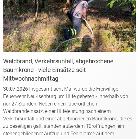
Waldbrand, Verkehrsunfall, abgebrochene
Baumkrone - viele Einsätze seit
Mittwochnachmittag
30.07.2026
Insgesamt acht Mal wurde die Freiwillige
Feuerwehr Neu-Isenburg um Hilfe gebeten - innerhalb von
nur 27 Stunden. Neben einem überörtlichen
Waldbrandeinsatz, einer Hilfeleistung nach einem
Verkehrsunfall und einer abgebrochenen Baumkrone, die es
zu beseitigen galt, standen außerdem Türöffnungen, ein
stehengebliebener Aufzug und Fehlalarme auf dem