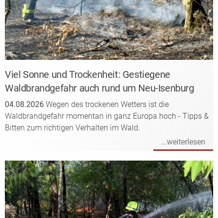
Viel Sonne und Trockenheit: Gestiegene
Waldbrandgefahr auch rund um Neu-Isenburg
04.08.2026
Wegen des trockenen Wetters ist die
Waldbrandgefahr momentan in ganz Europa hoch - Tipps &
Bitten zum richtigen Verhalten im Wald.
...weiterlesen