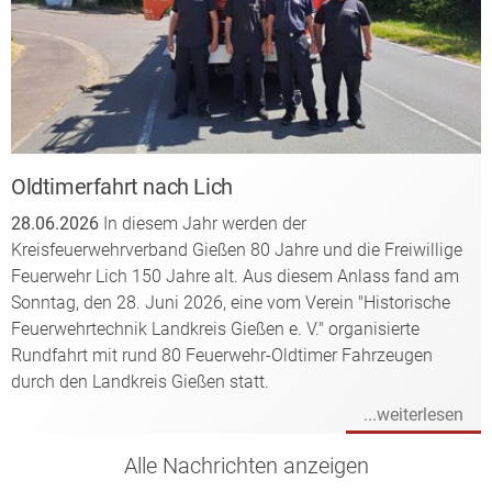
Oldtimerfahrt nach Lich
28.06.2026
In diesem Jahr werden der
Kreisfeuerwehrverband Gießen 80 Jahre und die Freiwillige
Feuerwehr Lich 150 Jahre alt. Aus diesem Anlass fand am
Sonntag, den 28. Juni 2026, eine vom Verein "Historische
Feuerwehrtechnik Landkreis Gießen e. V." organisierte
Rundfahrt mit rund 80 Feuerwehr-Oldtimer Fahrzeugen
durch den Landkreis Gießen statt.
...weiterlesen
Alle Nachrichten anzeigen