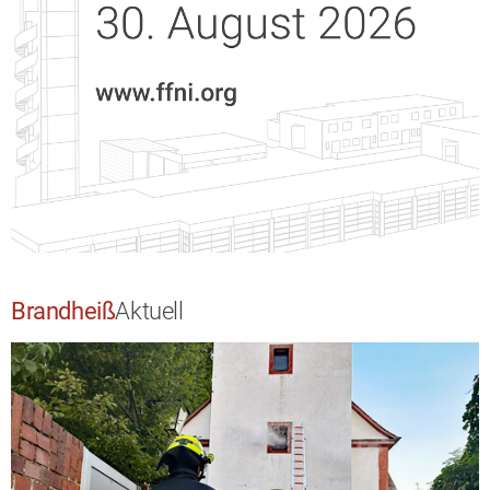
Brandheiß
Aktuell