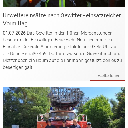
Unwettereinsätze nach Gewitter - einsatzreicher
Vormittag
01.07.2026
Das Gewitter in den frühen Morgenstunden
bescherte der Freiwilligen Feuerwehr Neu-Isenburg drei
Einsätze. Die erste Alarmierung erfolgte um 03.35 Uhr auf
die Bundesstraße 459. Dort war zwischen Gravenbruch und
Dietzenbach ein Baum auf die Fahrbahn gestürzt, den es zu
beseitigen galt.
...weiterlesen