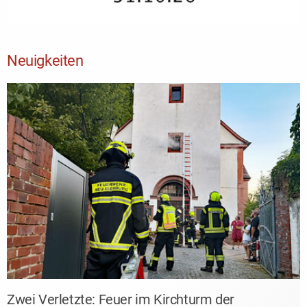
Neuigkeiten
Zwei Verletzte: Feuer im Kirchturm der