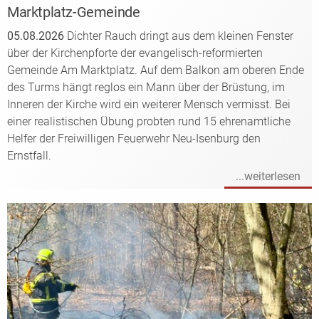
Marktplatz-Gemeinde
05.08.2026
Dichter Rauch dringt aus dem kleinen Fenster
über der Kirchenpforte der evangelisch-reformierten
Gemeinde Am Marktplatz. Auf dem Balkon am oberen Ende
des Turms hängt reglos ein Mann über der Brüstung, im
Inneren der Kirche wird ein weiterer Mensch vermisst. Bei
einer realistischen Übung probten rund 15 ehrenamtliche
Helfer der Freiwilligen Feuerwehr Neu-Isenburg den
Ernstfall.
...weiterlesen