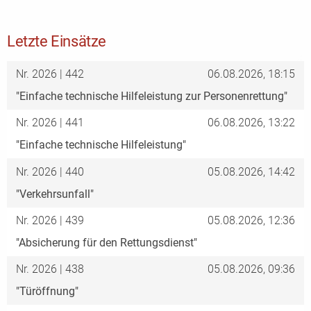
Letzte Einsätze
Nr. 2026 | 442
06.08.2026, 18:15
"Einfache technische Hilfeleistung zur Personenrettung"
Nr. 2026 | 441
06.08.2026, 13:22
"Einfache technische Hilfeleistung"
Nr. 2026 | 440
05.08.2026, 14:42
"Verkehrsunfall"
Nr. 2026 | 439
05.08.2026, 12:36
"Absicherung für den Rettungsdienst"
Nr. 2026 | 438
05.08.2026, 09:36
"Türöffnung"